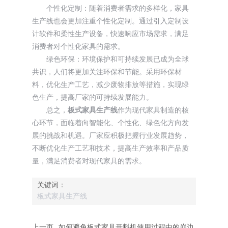
个性化定制：随着消费者需求的多样化，家具
生产线也会更加注重个性化定制。通过引入定制设
计软件和柔性生产设备，快速响应市场需求，满足
消费者对个性化家具的需求。
绿色环保：环境保护和可持续发展已成为全球
共识，人们将更加关注环保和节能。采用环保材
料，优化生产工艺，减少废物排放等措施，实现绿
色生产，提高厂家的可持续发展能力。
总之，
板式家具生产线
作为现代家具制造的核
心环节，面临着向智能化、个性化、绿色化方向发
展的挑战和机遇。厂家应积极把握行业发展趋势，
不断优化生产工艺和技术，提高生产效率和产品质
量，满足消费者对现代家具的需求。
关键词：
板式家具生产线
上一页
如何避免板式家具开料机使用过程中的崩边