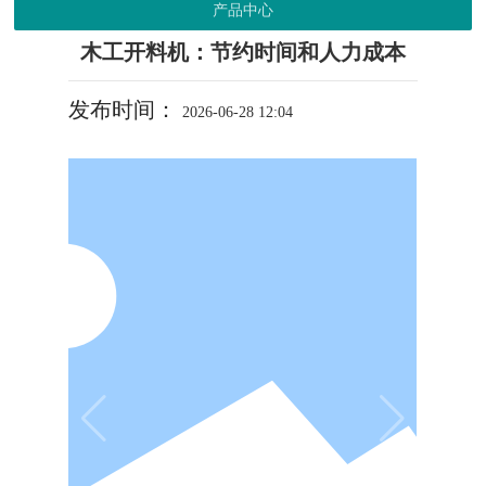
产品中心
木工开料机：节约时间和人力成本
发布时间：
2026-06-28 12:04