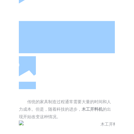
传统的家具制造过程通常需要大量的时间和人
力成本。但是，随着科技的进步，
木工开料机
的出
现开始改变这种情况。