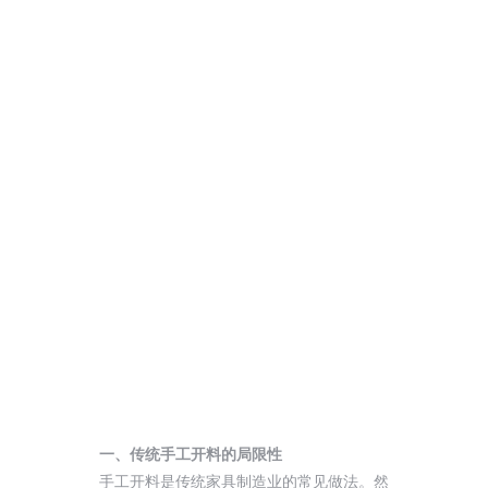
一、传统手工开料的局限性
手工开料是传统家具制造业的常见做法。然