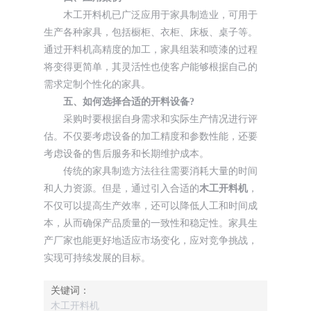
木工开料机已广泛应用于家具制造业，可用于
生产各种家具，包括橱柜、衣柜、床板、桌子等。
通过开料机高精度的加工，家具组装和喷漆的过程
将变得更简单，其灵活性也使客户能够根据自己的
需求定制个性化的家具。
五、如何选择合适的开料设备?
采购时要根据自身需求和实际生产情况进行评
估。不仅要考虑设备的加工精度和参数性能，还要
考虑设备的售后服务和长期维护成本。
传统的家具制造方法往往需要消耗大量的时间
和人力资源。但是，通过引入合适的
木工开料机
，
不仅可以提高生产效率，还可以降低人工和时间成
本，从而确保产品质量的一致性和稳定性。家具生
产厂家也能更好地适应市场变化，应对竞争挑战，
实现可持续发展的目标。
关键词：
木工开料机