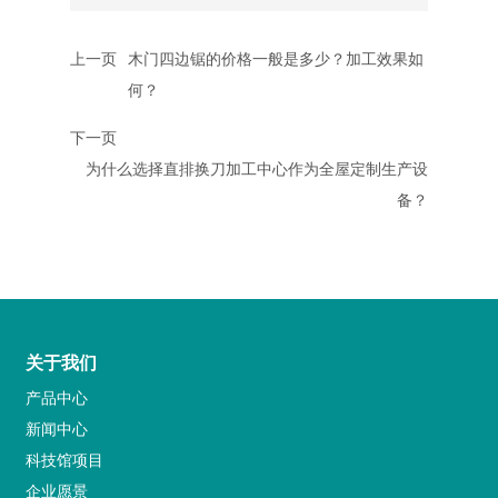
上一页
木门四边锯的价格一般是多少？加工效果如
何？
下一页
为什么选择直排换刀加工中心作为全屋定制生产设
备？
关于我们
产品中心
新闻中心
科技馆项目
企业愿景