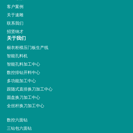
客户案例
关于速雕
联系我们
招贤纳才
关于我们
橱衣柜模压门板生产线
智能孔料机
智能孔料加工中心
数控排钻开料中心
多功能加工中心
跟随式直排换刀加工中心
圆盘换刀加工中心
全丝杆换刀加工中心
数控六面钻
三钻包六面钻