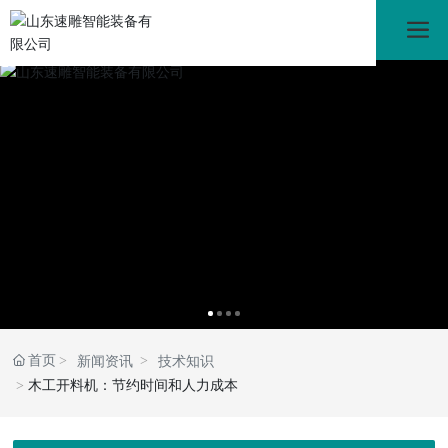
首页
新闻资讯
技术知识
木工开料机：节约时间和人力成本