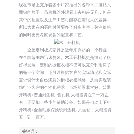
现在市场上充斥着各个厂家推出的各种木工排钻六
面钻的牌子，虽然机器外观看上去相差无几，但是
其中的配置以及生产工艺可能存在着很大的差异，
所以大家在购买的时候要多了解多考察，关注价格
的同时更要考察设备的配置和工艺。
全屋定制板式家具是近年来兴起的一个行业，
在全国范围内迅速蔓延。
木工开料机
更是得到了很
好得发展，定制的橱柜衣柜不仅可以充分利用房子
的每一个空间，还可以根据客户的实际情况和实际
需求设计出自己满意的橱柜衣柜风格，从而实现装
饰行业客户的个性化需求，市场前景非常好。普通
开料机+普通封边机+侧孔机 大概投资在二十万左
右，还要加一些小的辅助设备。如果是自动上下料
开料机+全自动跟踪预铣封边机+六面钻，大概投资
五十到一百万。
关键词：