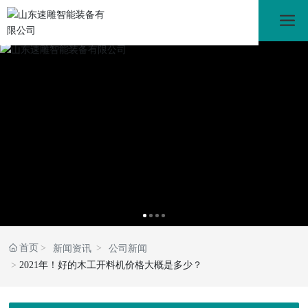
首页
新闻资讯
公司新闻
2021年！好的木工开料机价格大概是多少？