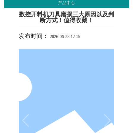
产品中心
数控开料机刀具磨损三大原因以及判
断方式！值得收藏！
发布时间：
2026-06-28 12:15