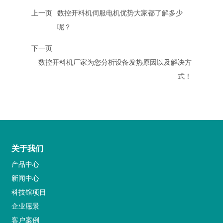
上一页
数控开料机伺服电机优势大家都了解多少
呢？
下一页
数控开料机厂家为您分析设备发热原因以及解决方
式！
关于我们
产品中心
新闻中心
科技馆项目
企业愿景
客户案例