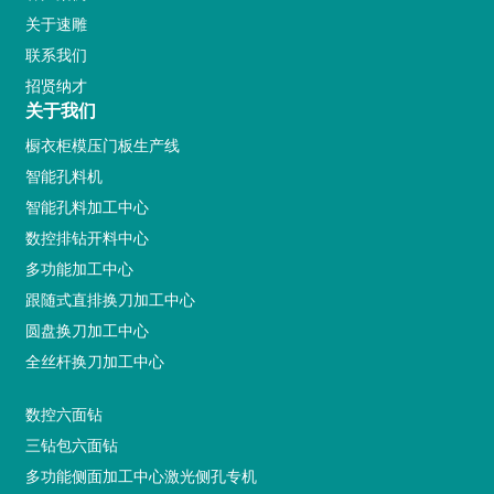
关于速雕
联系我们
招贤纳才
关于我们
橱衣柜模压门板生产线
智能孔料机
智能孔料加工中心
数控排钻开料中心
多功能加工中心
跟随式直排换刀加工中心
圆盘换刀加工中心
全丝杆换刀加工中心
数控六面钻
三钻包六面钻
多功能侧面加工中心激光侧孔专机