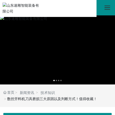
首页
新闻资讯
技术知识
数控开料机刀具磨损三大原因以及判断方式！值得收藏！