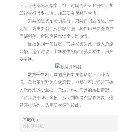
下，将进给速度减半，加工时间约为5~10分钟。加
工软材料时取小值，加工硬金属时取大值。
刀具经过初始磨损期时，刀具切削温度达到一
定值，为主要磨损和扩散磨损，其作用主要是造成
局部剥落。所以磨损比较小，比较慢。
当磨损到一定程度，刀具就会失效，进入急剧
磨损。这个时候，上面发生的事情就会发生，刀具
要更换。
数控开料机
刀具的磨损主要包括以上几种情
况。虽然不能避免自然磨损，但我们可以通过正确
的操作来减少磨损。关注开料机刀具的磨损情况，
了解其属于哪种磨损，从而判断是否需要更换，这
是开料操作人员需要掌握的技能。
关键词：
数控开料机