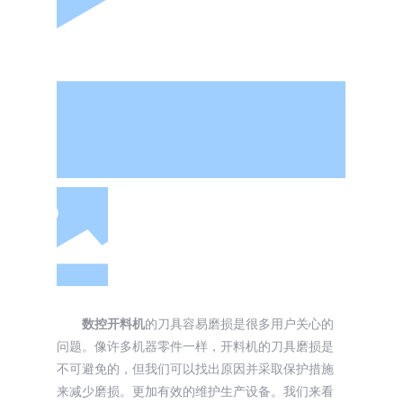
数控开料机
的刀具容易磨损是很多用户关心的
问题。像许多机器零件一样，开料机的刀具磨损是
不可避免的，但我们可以找出原因并采取保护措施
来减少磨损。更加有效的维护生产设备。我们来看