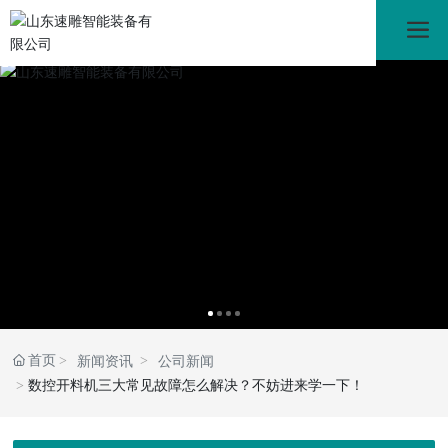
首页
新闻资讯
公司新闻
数控开料机三大常见故障怎么解决？不妨进来学一下！