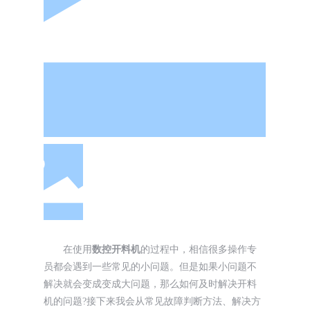
在使用
数控开料机
的过程中，相信很多操作专
员都会遇到一些常见的小问题。但是如果小问题不
解决就会变成变成大问题，那么如何及时解决开料
机的问题?接下来我会从常见故障判断方法、解决方