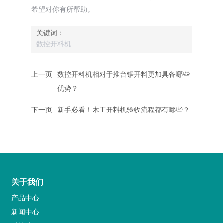
希望对你有所帮助。
关键词：
数控开料机
上一页
数控开料机相对于推台锯开料更加具备哪些
优势？
下一页
新手必看！木工开料机验收流程都有哪些？
关于我们
产品中心
新闻中心