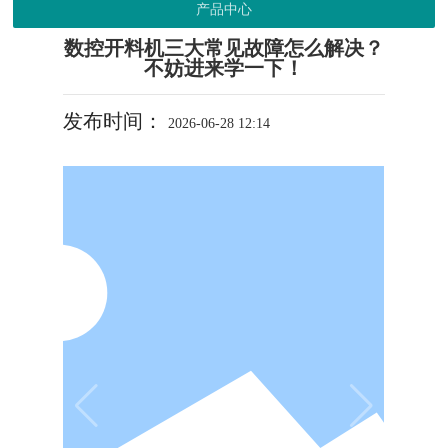
产品中心
数控开料机三大常见故障怎么解决？
不妨进来学一下！
发布时间：
2026-06-28 12:14