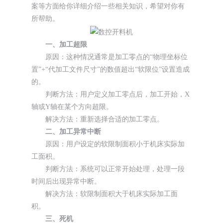
案等方面给你详细介绍一些相关知识，希望对你有
所帮助。
一、加工超限
原因：这种情况通常是加工零点的“物理坐标位
置”+“代加工文件尺寸”的数值超出“软限位”设置造成
的。
判断方法：用户定义加工零点后，加工开始，X
轴或Y轴在某个方向超限。
解决方法：重新选择合适的加工零点。
二、加工异常中断
原因：用户设定的软限制面积小于机床实际加
工面积。
判断方法：系统可以正常开始处理，处理一段
时间后出现异常中断。
解决方法：软限制面积大于机床实际加工面
积。
三、死机