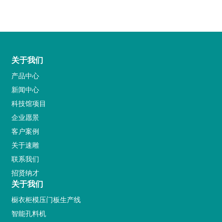
关于我们
产品中心
新闻中心
科技馆项目
企业愿景
客户案例
关于速雕
联系我们
招贤纳才
关于我们
橱衣柜模压门板生产线
智能孔料机