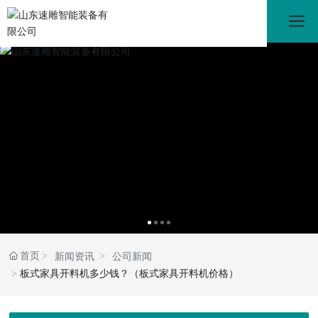
首页
新闻资讯
公司新闻
板式家具开料机多少钱？（板式家具开料机价格）