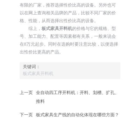
有限的厂家，推荐选择性价比高的设备。另外也可
以在网上查询相关品牌的产品，比较不同厂家的价
格、性能，从而选择出性价比高的设备。
综上，
板式家具开料机
的价格与它的规格、型
号、加工能力、配置等因素都有关系，一般来说会
在8万元起步。同时在选购时要注意比较，以便选择
出性价比更高的产品。
关键词：
板式家具开料机
上一页
全自动四工序开料机：开料、划槽、扩孔、
推料
下一页
板式家具生产线的自动化体现在哪些方面？