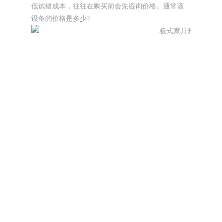
低试错成本，往往在购买前会先咨询价格。通常该
设备的价格是多少?