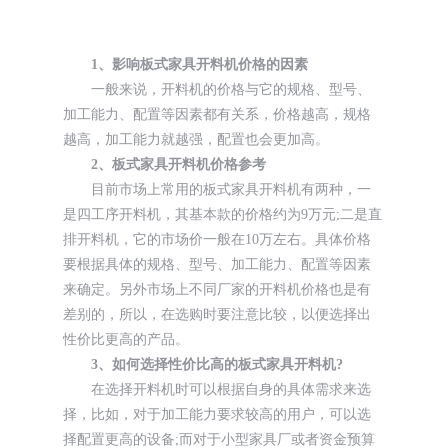
1、影响板式家具开料机价格的因素
一般来说，开料机的价格与它的规格、型号、
加工能力、配置等因素都有关系，价格越高，规格
越高，加工能力就越强，配置也会更加高。
2、板式家具开料机价格参考
目前市场上常用的板式家具开料机有两种，一
是四工序开料机，其基本款的价格约为9万元;二是直
排开料机，它的市场价一般在10万左右。具体价格
要根据具体的规格、型号、加工能力、配置等因素
来确定。另外市场上不同厂家的开料机价格也是有
差别的，所以，在选购时要注意比较，以便选择出
性价比更高的产品。
3、如何选择性价比高的板式家具开料机?
在选择开料机时可以根据自身的具体需求来选
择，比如，对于加工能力要求较高的用户，可以选
择配置更高的设备;而对于小型家具厂或者资金预算