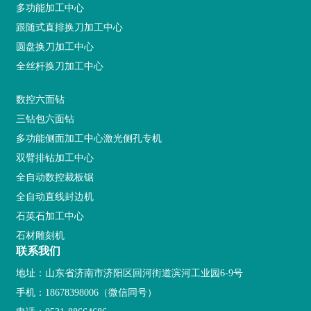
多功能加工中心
跟随式直排换刀加工中心
圆盘换刀加工中心
全丝杆换刀加工中心
数控六面钻
三钻包六面钻
多功能侧面加工中心激光侧孔专机
双臂排钻加工中心
全自动数控裁板锯
全自动直线封边机
石英石加工中心
石材雕刻机
联系我们
地址：山东省济南市济阳区回河街道滨河工业园6-9号
手机：
18678398006
（微信同号）