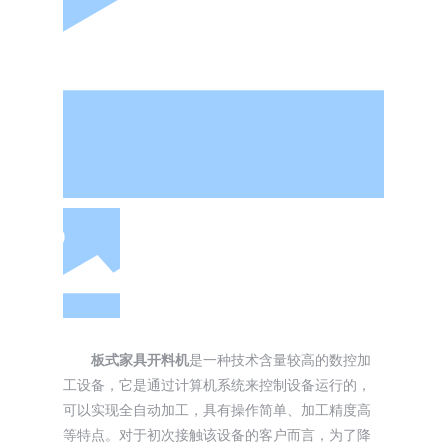
板式家具开料机
是一种技术含量较高的数控加
工设备，它是通过计算机系统来控制设备运行的，
可以实现全自动加工，具有操作简单、加工精度高
等特点。对于初次接触该设备的客户而言，为了降