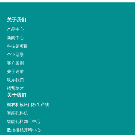
关于我们
产品中心
新闻中心
科技馆项目
企业愿景
客户案例
关于速雕
联系我们
招贤纳才
关于我们
橱衣柜模压门板生产线
智能孔料机
智能孔料加工中心
数控排钻开料中心